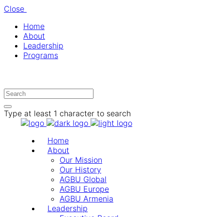
Close
Home
About
Leadership
Programs
Type at least 1 character to search
Home
About
Our Mission
Our History
AGBU Global
AGBU Europe
AGBU Armenia
Leadership