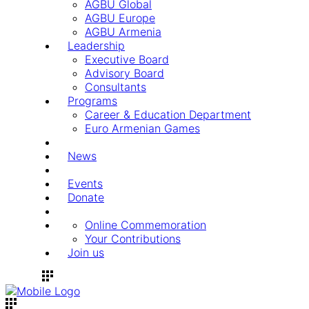
AGBU Global
AGBU Europe
AGBU Armenia
Leadership
Executive Board
Advisory Board
Consultants
Programs
Career & Education Department
Euro Armenian Games
News
Events
Donate
Online Commemoration
Your Contributions
Join us