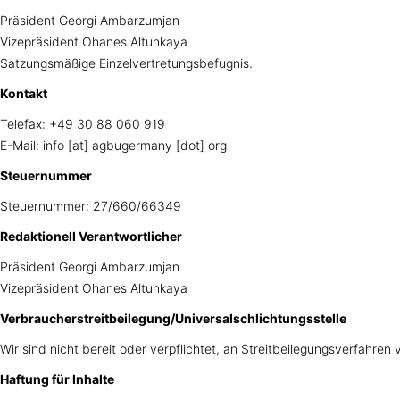
Präsident Georgi Ambarzumjan
Vizepräsident Ohanes Altunkaya
Satzungsmäßige Einzelvertretungsbefugnis.
Kontakt
Telefax: +49 30 88 060 919
E-Mail: info [at] agbugermany [dot] org
Steuernummer
Steuernummer: 27/660/66349
Redaktionell Verantwortlicher
Präsident Georgi Ambarzumjan
Vizepräsident Ohanes Altunkaya
Verbraucherstreitbeilegung/Universalschlichtungsstelle
Wir sind nicht bereit oder verpflichtet, an Streitbeilegungsverfahren
Haftung für Inhalte