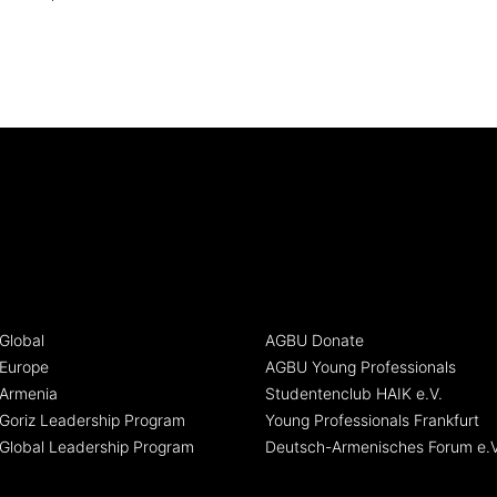
Global
AGBU Donate
Europe
AGBU Young Professionals
Armenia
Studentenclub HAIK e.V.
oriz Leadership Program
Young Professionals Frankfurt
Global Leadership Program
Deutsch-Armenisches Forum e.V