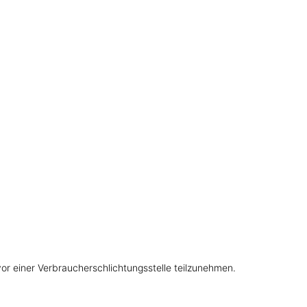
 vor einer Verbraucherschlichtungsstelle teilzunehmen.