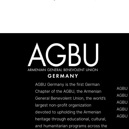
AGBU Germany is the first German
AGBU 
Chapter of the AGBU, the Armenian
AGBU 
General Benevolent Union, the world’s
AGBU 
largest non-profit organization
AGBU G
devoted to upholding the Armenian
AGBU 
heritage through educational, cultural,
and humanitarian programs across the