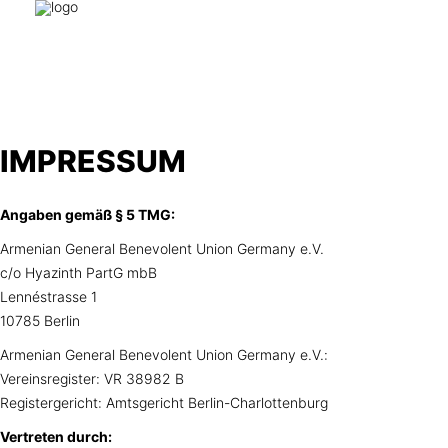
IMPRESSUM
Angaben gemäß § 5 TMG:
Armenian General Benevolent Union Germany e.V.
c/o Hyazinth PartG mbB
Lennéstrasse 1
10785 Berlin
Armenian General Benevolent Union Germany e.V.:
Vereinsregister:
VR 38982 B
Registergericht: Amtsgericht Berlin-Charlottenburg
Vertreten durch: