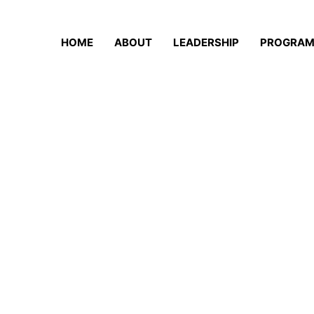
HOME
ABOUT
LEADERSHIP
PROGRA